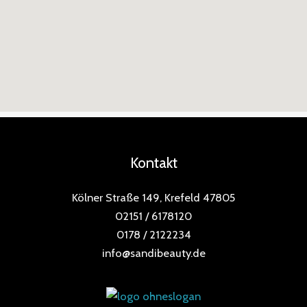
Kontakt
Kölner Straße 149, Krefeld 47805
02151 / 6178120
0178 / 2122234
info@sandibeauty.de