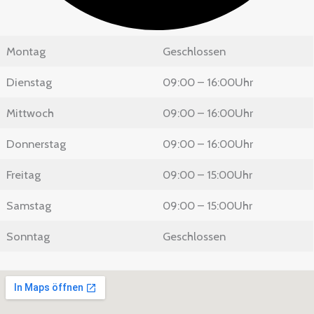
Montag
Geschlossen
Dienstag
09:00 – 16:00Uhr
Mittwoch
09:00 – 16:00Uhr
Donnerstag
09:00 – 16:00Uhr
Freitag
09:00 – 15:00Uhr
Samstag
09:00 – 15:00Uhr
Sonntag
Geschlossen